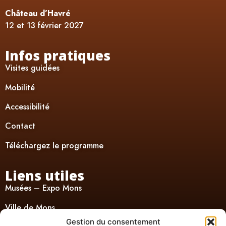
Château d’Havré
12 et 13 février 2027
Infos pratiques
Visites guidées
Mobilité
Accessibilité
Contact
Téléchargez le programme
Liens utiles
Musées – Expo Mons
Ville de Mons
Gestion du consentement