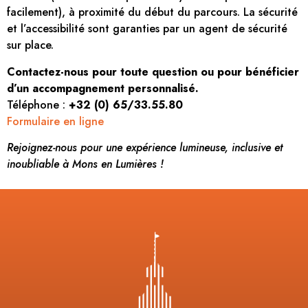
facilement), à proximité du début du parcours. La sécurité
et l’accessibilité sont garanties par un agent de sécurité
sur place.
Contactez-nous pour toute question ou pour bénéficier
d’un accompagnement personnalisé.
Téléphone :
+32 (0) 65/33.55.80
Formulaire en ligne
Rejoignez-nous pour une expérience lumineuse, inclusive et
inoubliable à Mons en Lumières !