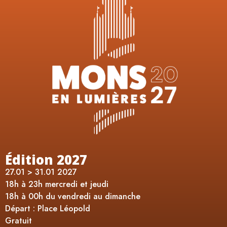
Édition 2027
27.01 > 31.01 2027
18h à 23h mercredi et jeudi
18h à 00h du vendredi au dimanche
Départ : Place Léopold
Gratuit