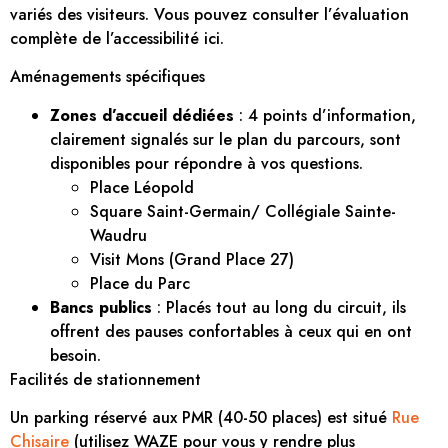
variés des visiteurs. Vous pouvez consulter l’évaluation
complète de l’accessibilité ici.
Aménagements spécifiques
Zones d’accueil dédiées
: 4 points d’information,
clairement signalés sur le plan du parcours, sont
disponibles pour répondre à vos questions.
Place Léopold
Square Saint-Germain/ Collégiale Sainte-
Waudru
Visit Mons (Grand Place 27)
Place du Parc
Bancs publics
: Placés tout au long du circuit, ils
offrent des pauses confortables à ceux qui en ont
besoin.
Facilités de stationnement
Un parking réservé aux PMR (40-50 places) est situé
Rue
Chisaire
(utilisez WAZE pour vous y rendre plus