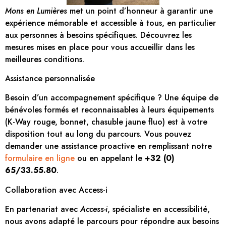
Mons en Lumières
met un point d’honneur à garantir une
expérience mémorable et accessible à tous, en particulier
aux personnes à besoins spécifiques. Découvrez les
mesures mises en place pour vous accueillir dans les
meilleures conditions.
Assistance personnalisée
Besoin d’un accompagnement spécifique ? Une équipe de
bénévoles formés et reconnaissables à leurs équipements
(K-Way rouge, bonnet, chasuble jaune fluo) est à votre
disposition tout au long du parcours. Vous pouvez
demander une assistance proactive en remplissant notre
formulaire en ligne
ou en appelant le
+32 (0)
65/33.55.80
.
Collaboration avec Access-i
En partenariat avec
Access-i
, spécialiste en accessibilité,
nous avons adapté le parcours pour répondre aux besoins