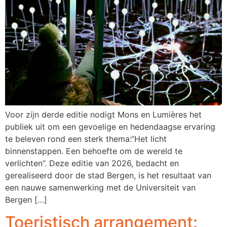
Voor zijn derde editie nodigt Mons en Lumières het
publiek uit om een gevoelige en hedendaagse ervaring
te beleven rond een sterk thema:“Het licht
binnenstappen. Een behoefte om de wereld te
verlichten”. Deze editie van 2026, bedacht en
gerealiseerd door de stad Bergen, is het resultaat van
een nauwe samenwerking met de Universiteit van
Bergen […]
Toeristisch arrangement: