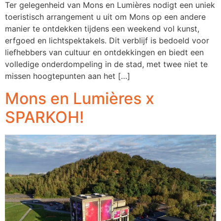
Ter gelegenheid van Mons en Lumières nodigt een uniek
toeristisch arrangement u uit om Mons op een andere
manier te ontdekken tijdens een weekend vol kunst,
erfgoed en lichtspektakels. Dit verblijf is bedoeld voor
liefhebbers van cultuur en ontdekkingen en biedt een
volledige onderdompeling in de stad, met twee niet te
missen hoogtepunten aan het […]
Mons en Lumières x
SPARKOH!