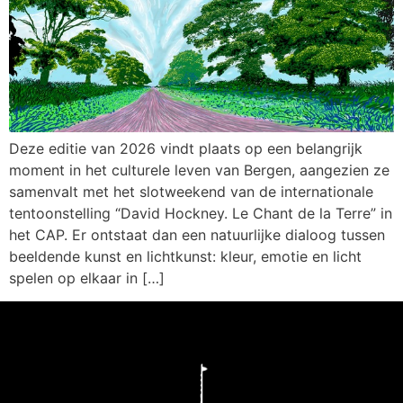
Deze editie van 2026 vindt plaats op een belangrijk
moment in het culturele leven van Bergen, aangezien ze
samenvalt met het slotweekend van de internationale
tentoonstelling “David Hockney. Le Chant de la Terre” in
het CAP. Er ontstaat dan een natuurlijke dialoog tussen
beeldende kunst en lichtkunst: kleur, emotie en licht
spelen op elkaar in […]