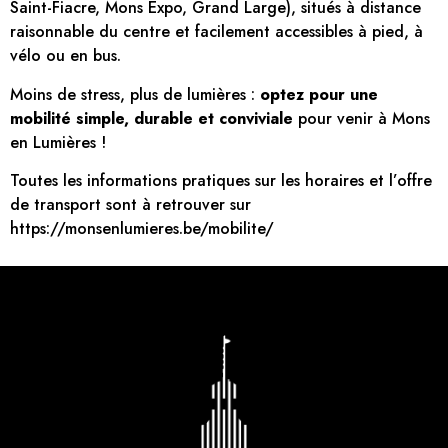
Saint-Fiacre, Mons Expo, Grand Large), situés à distance
raisonnable du centre et facilement accessibles à pied, à
vélo ou en bus.
Moins de stress, plus de lumières :
optez pour une
mobilité simple, durable et conviviale
pour venir à Mons
en Lumières !
Toutes les informations pratiques sur les horaires et l’offre
de transport sont à retrouver sur
https://monsenlumieres.be/mobilite/